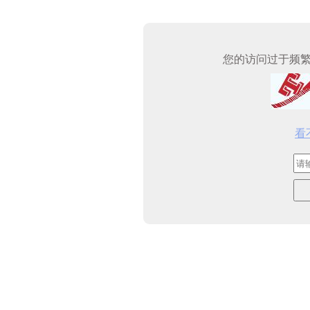
您的访问过于频
看