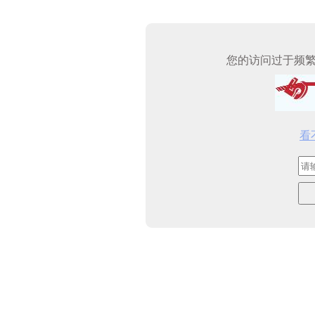
您的访问过于频
看