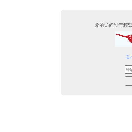
您的访问过于频
看