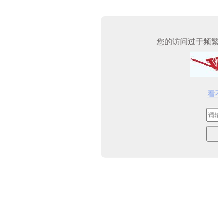
您的访问过于频
看