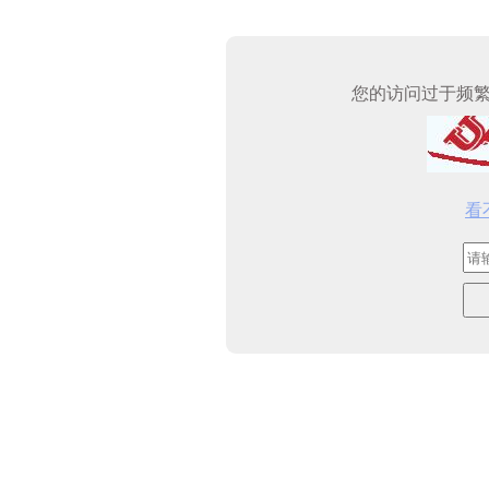
您的访问过于频
看