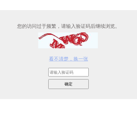
您的访问过于频繁，请输入验证码后继续浏览。
看不清楚，换一张