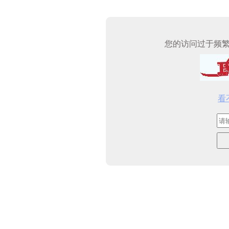
您的访问过于频
看