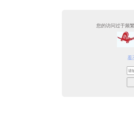
您的访问过于频
看