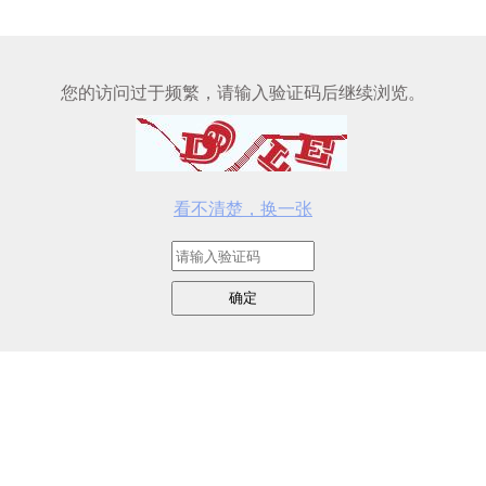
您的访问过于频繁，请输入验证码后继续浏览。
看不清楚，换一张