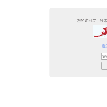
您的访问过于频
看