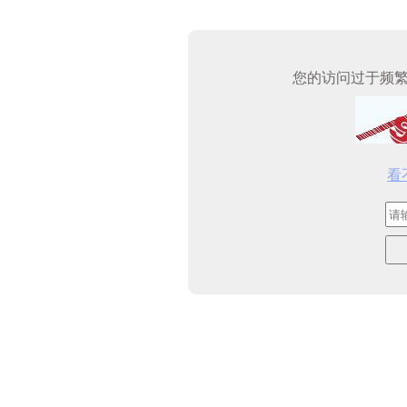
您的访问过于频
看