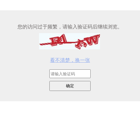
您的访问过于频繁，请输入验证码后继续浏览。
看不清楚，换一张