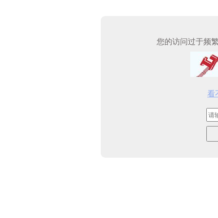
您的访问过于频
看