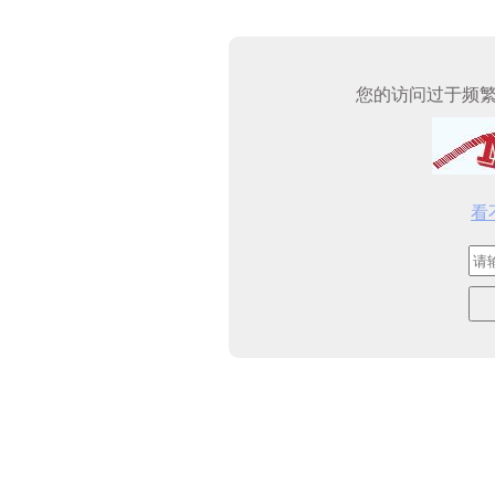
您的访问过于频
看