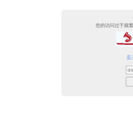
您的访问过于频
看