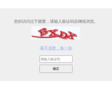
您的访问过于频繁，请输入验证码后继续浏览。
看不清楚，换一张