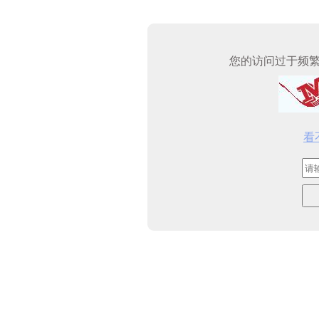
您的访问过于频
看