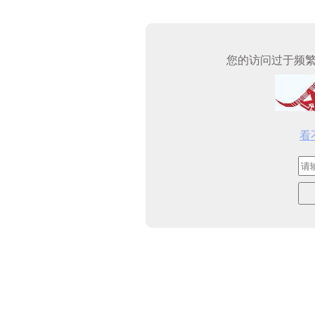
您的访问过于频
看