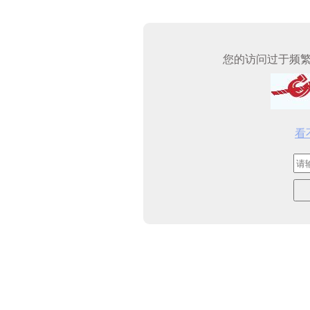
您的访问过于频
看