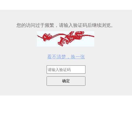
您的访问过于频繁，请输入验证码后继续浏览。
看不清楚，换一张