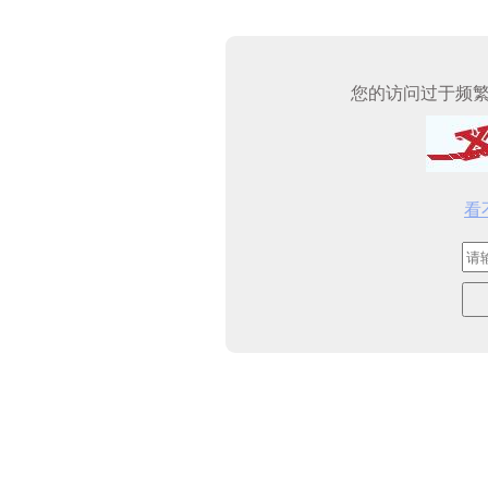
您的访问过于频
看