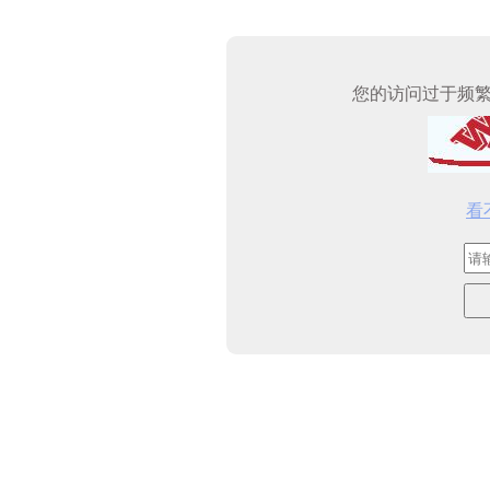
您的访问过于频
看