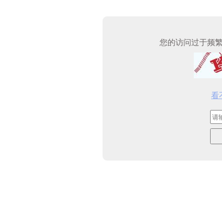
您的访问过于频
看