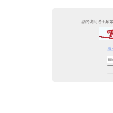
您的访问过于频
看